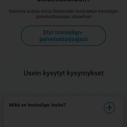
Voimme auttaa sinua löytämään koulutetun Invisalign-
palveluntarjoajan alueeltasi
Etsi Invisalign-
palveluntarjoajasi
Usein kysytyt kysymykset
Mikä on Invisalign-hoito?