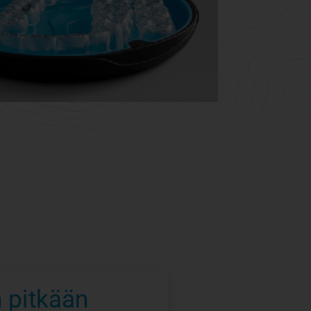
 pitkään